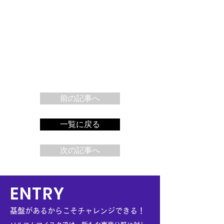
前の記事へ
一覧に戻る
次の記事へ
ENTRY
基盤があるからこそチャレンジできる！