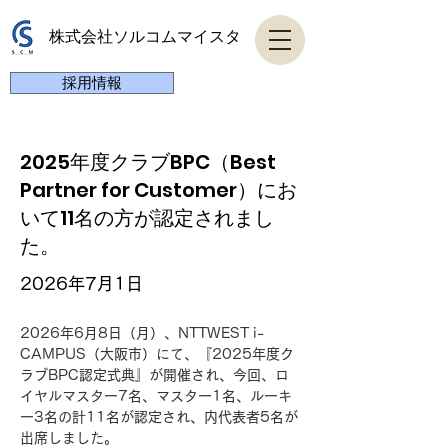
株式会社ソルコムマイスタ
採用情報
2025年度クラブBPC（Best
Partner for Customer）にお
いて11名の方が認定されまし
た。
お知らせ
2026年7月1日
2026年6月8日（月）、NTTWEST i-
CAMPUS（大阪市）にて、『2025年度ク
ラブBPC認定式典』が開催され、今回、ロ
イヤルマスター7名、マスター1名、ルーキ
ー3名の計11名が認定され、内代表者5名が
出席しました。