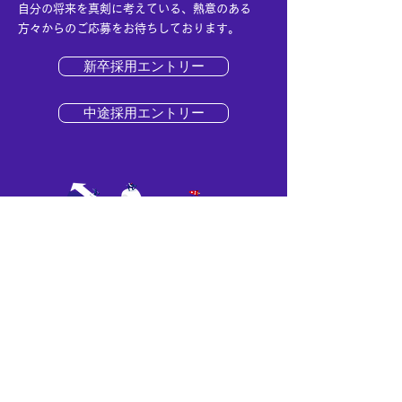
自分の将来を真剣に考えている、熱意のある
方々からのご応募をお待ちしております。
新卒採用エントリー
中途採用エントリー
株式会社ソルコムマイスタ